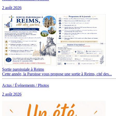
2 août 2026
Sortie paroissiale à Reims
Cette année, la Paroisse vous propose une sortie à Reims, cité des...
Actus / Événements / Photos
2 août 2026