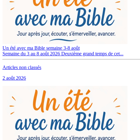
Un été avec ma Bible semaine 3-8 août
Semaine du 3 au 8 août 2026 Deuxième grand temps de cet...
Articles non classés
2 août 2026