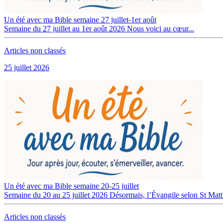
Un été avec ma Bible semaine 27 juillet-1er août
Semaine du 27 juillet au 1er août 2026 Nous voici au cœur...
Articles non classés
25 juillet 2026
Un été avec ma Bible semaine 20-25 juillet
Semaine du 20 au 25 juillet 2026 Désormais, l’Évangile selon St Matth
Articles non classés