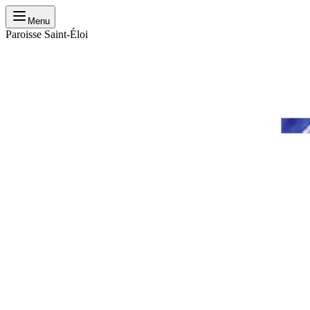
Menu
Paroisse Saint-Éloi