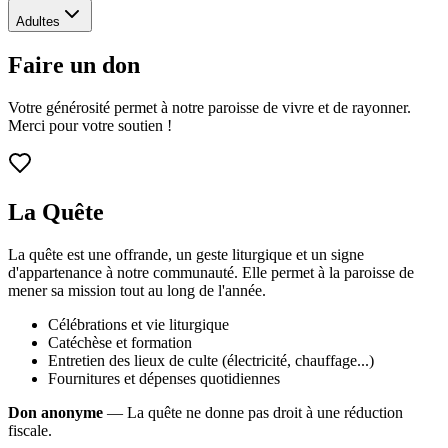
Adultes
Faire un don
Votre générosité permet à notre paroisse de vivre et de rayonner.
Merci pour votre soutien !
La Quête
La quête est une offrande, un geste liturgique et un signe
d'appartenance à notre communauté. Elle permet à la paroisse de
mener sa mission tout au long de l'année.
Célébrations et vie liturgique
Catéchèse et formation
Entretien des lieux de culte (électricité, chauffage...)
Fournitures et dépenses quotidiennes
Don anonyme
— La quête ne donne pas droit à une réduction
fiscale.