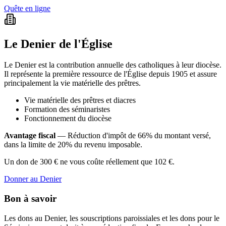
Quête en ligne
Le Denier de l'Église
Le Denier est la contribution annuelle des catholiques à leur diocèse.
Il représente la première ressource de l'Église depuis 1905 et assure
principalement la vie matérielle des prêtres.
Vie matérielle des prêtres et diacres
Formation des séminaristes
Fonctionnement du diocèse
Avantage fiscal
— Réduction d'impôt de 66% du montant versé,
dans la limite de 20% du revenu imposable.
Un don de 300 € ne vous coûte réellement que 102 €.
Donner au Denier
Bon à savoir
Les dons au Denier, les souscriptions paroissiales et les dons pour le