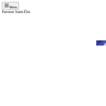
Menu
Paroisse Saint-Éloi