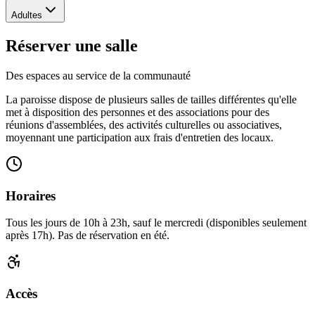
Adultes
Réserver une salle
Des espaces au service de la communauté
La paroisse dispose de plusieurs salles de tailles différentes qu'elle
met à disposition des personnes et des associations pour des
réunions d'assemblées, des activités culturelles ou associatives,
moyennant une participation aux frais d'entretien des locaux.
Horaires
Tous les jours de 10h à 23h, sauf le mercredi (disponibles seulement
après 17h). Pas de réservation en été.
Accès