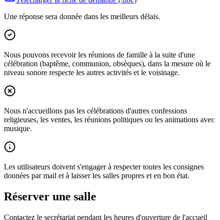
Une réponse sera donnée dans les meilleurs délais.
Nous pouvons recevoir les réunions de famille à la suite d'une
célébration (baptême, communion, obsèques), dans la mesure où le
niveau sonore respecte les autres activités et le voisinage.
Nous n'accueillons pas les célébrations d'autres confessions
religieuses, les ventes, les réunions politiques ou les animations avec
musique.
Les utilisateurs doivent s'engager à respecter toutes les consignes
données par mail et à laisser les salles propres et en bon état.
Réserver une salle
Contactez le secrétariat pendant les heures d'ouverture de l'accueil