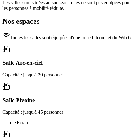
Les salles sont situées au sous-sol : elles ne sont pas équipées pour
les personnes à mobilité réduite.
Nos espaces
Toutes les salles sont équipées d'une prise Internet et du Wifi 6.
Salle Arc-en-ciel
Capacité : jusqu'à
20
personnes
Salle Pivoine
Capacité : jusqu'à
45
personnes
•
Écran