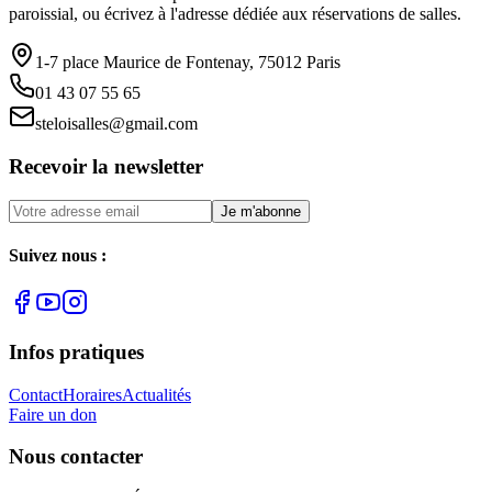
paroissial, ou écrivez à l'adresse dédiée aux réservations de salles.
1-7 place Maurice de Fontenay, 75012 Paris
01 43 07 55 65
steloisalles@gmail.com
Recevoir la newsletter
Je m'abonne
Suivez nous :
Infos pratiques
Contact
Horaires
Actualités
Faire un don
Nous contacter