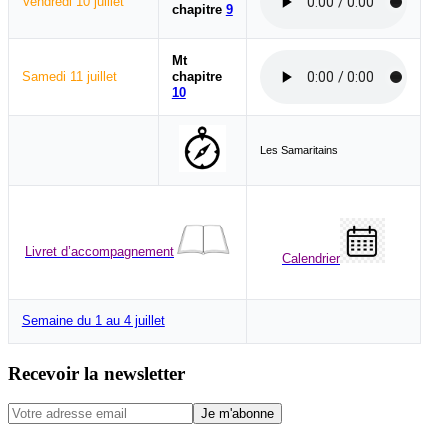
Vendredi 10 juillet
chapitre
9
Mt
Samedi 11 juillet
chapitre
10
Les Samaritains
Livret d’accompagnement
Calendrier
Semaine du 1 au 4 juillet
Recevoir la newsletter
Je m'abonne