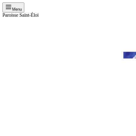
Menu
Paroisse Saint-Éloi