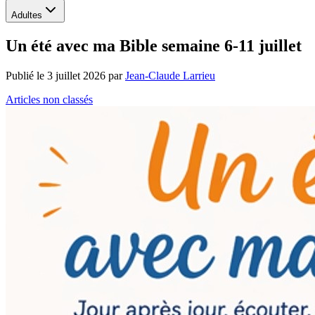
Adultes
Un été avec ma Bible semaine 6-11 juillet
Publié le
3 juillet 2026
par
Jean-Claude Larrieu
Articles non classés