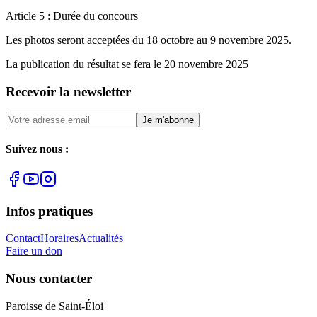
Article 5
: Durée du concours
Les photos seront acceptées du 18 octobre au 9 novembre 2025.
La publication du résultat se fera le 20 novembre 2025
Recevoir la newsletter
Je m'abonne
Suivez nous :
Infos pratiques
Contact
Horaires
Actualités
Faire un don
Nous contacter
Paroisse de Saint-Éloi