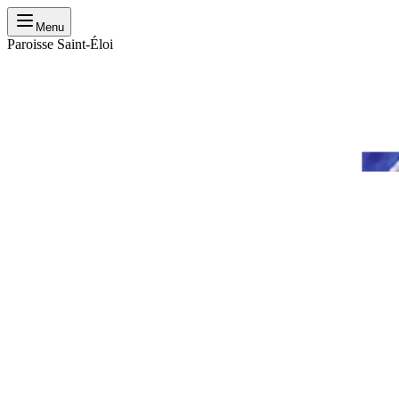
Menu
Paroisse Saint-Éloi