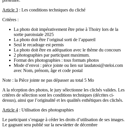
présentée.
Article 3
: Les conditions techniques du cliché
Critères :
La photo doit impérativement être prise à Thoiry lors de la
sortie paroissiale 2025
La photo doit être l’original sorti de l’appareil
Seul le recadrage est permis
La photo doit être en adéquation avec le thème du concours
2 photographies par participant maximum.
Format des photographies : tous formats photos
Mode d’envoi : pièce jointe ou lien sur laudatosi@steloi.com
avec Nom, prénom, âge et code postal
Note : la Pièce jointe ne pas dépasser au total 5 Mo
A la réception des photos, le jury sélectionne les clichés valides. Les
critères de sélection sont les conditions techniques (décrites ci-
dessus), ainsi que l’originalité et les qualités esthétiques des clichés.
Article 4
: Utilisation des photographies
Le participant s’engage à céder les droits d’utilisation de ses images.
Le gagnant sera publié sur la newsletter de décembre