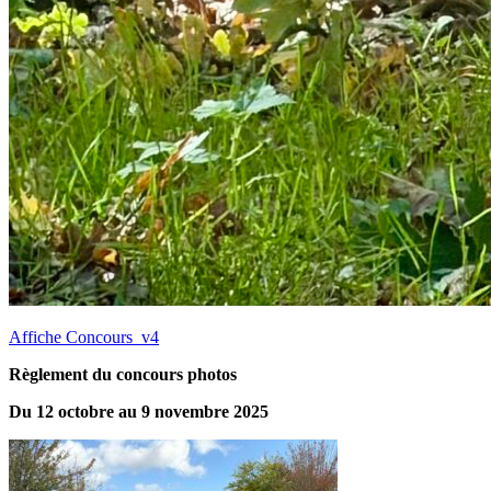
Affiche Concours_v4
Règlement du concours photos
Du
12
octobre au
9
novembre 2025