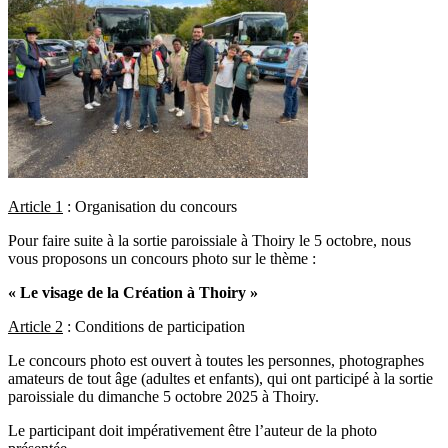
Article 1
: Organisation du concours
Pour faire suite à la sortie paroissiale à Thoiry le 5 octobre, nous
vous proposons un concours photo sur le thème :
« Le visage de la Création à Thoiry »
Article 2
: Conditions de participation
Le concours photo est ouvert à toutes les personnes, photographes
amateurs de tout âge (adultes et enfants), qui ont participé à la sortie
paroissiale du dimanche 5 octobre 2025 à Thoiry.
Le participant doit impérativement être l’auteur de la photo