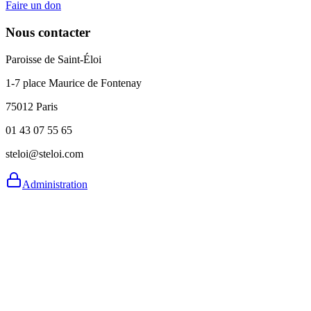
Faire un don
Nous contacter
Paroisse de Saint-Éloi
1-7 place Maurice de Fontenay
75012 Paris
01 43 07 55 65
steloi@steloi.com
Administration