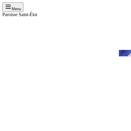
Menu
Paroisse Saint-Éloi