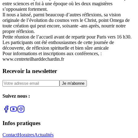
entre sciences et foi à une époque où les deux magistères
s’opposaient fortement.
Il nous a laissé, parmi beaucoup d’autres réflexions, sa vision
originale de l’évolution du cosmos vers le Christ, point Omega de
toute création qui peut encore, soixante -ans après, nourrir notre
propre réflexion.
Petite réunion de l’accueil avant de repartir pour Paris vers 16 h30.
Les participants ont été enthousiasmes de cette journée de
découverte, de réflexion spirituelle et bien sûre amicale
Pour informations et inscriptions aux conférences, :
www.centreteilharddechardin.fr
Recevoir la newsletter
Je m'abonne
Suivez nous :
Infos pratiques
Contact
Horaires
Actualités